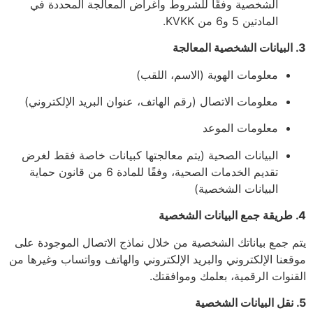
الشخصية وفقًا للشروط وأغراض المعالجة المحددة في
المادتين 5 و6 من KVKK.
3. البيانات الشخصية المعالجة
معلومات الهوية (الاسم، اللقب)
معلومات الاتصال (رقم الهاتف، عنوان البريد الإلكتروني)
معلومات الموعد
البيانات الصحية (يتم معالجتها كبيانات خاصة فقط لغرض
تقديم الخدمات الصحية، وفقًا للمادة 6 من قانون حماية
البيانات الشخصية)
4. طريقة جمع البيانات الشخصية
يتم جمع بياناتك الشخصية من خلال نماذج الاتصال الموجودة على
موقعنا الإلكتروني والبريد الإلكتروني والهاتف وواتساب وغيرها من
القنوات الرقمية، بعلمك وموافقتك.
5. نقل البيانات الشخصية