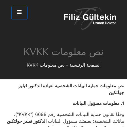
نص معلومات KVKK
الصفحة الرئيسية
-
نص معلومات KVKK
نص معلومات حماية البيانات الشخصية لعيادة الدكتور فيليز
جولتكين
1. معلومات مسؤول البيانات
وفقًا لقانون حماية البيانات الشخصية رقم 6698 ("KVKK")،
بياناتك الشخصية؛ بصفتك مسؤول البيانات
الدكتور فيليز جولتكين