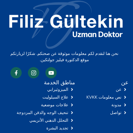
نحن هنا لنقدم لكم معلومات موثوقة عن صحتكم. شكرًا لزيارتكم
موقع الدكتورة فيليز جولتكين.
عن
مناطق الخدمة
عن
الميزوثيرابي
نص معلومات KVKK
علاج السيلوليت
مدونة
علاجات موضعية
تواصل
تنحيف الوجه والذقن المزدوجة
التحلل الدهني الأنزيمي
تجديد البشرة