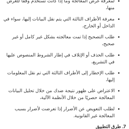
لمعرفة غرض المعالجة وما إذا كانت تستخدم وفقًا للغرض
منها،
معرفة الأطراف الثالثة التي يتم نقل البيانات إليها، سواء في
الداخل أو الخارج،
طلب التصحيح إذا تمت معالجته بشكل غير كامل أو غير
صحيح،
طلب الحذف أو الإتلاف في إطار الشروط المنصوص عليها
في التشريع،
طلب الإخطار إلى الأطراف الثالثة التي تم نقل المعلومات
إليها،
الاعتراض على ظهور نتيجة ضدك من خلال تحليل البيانات
المعالجة حصريًا من خلال الأنظمة الآلية،
لطلب التعويض عن الأضرار إذا تعرضت لأضرار بسبب
المعالجة غير القانونية.
7. طرق التطبيق