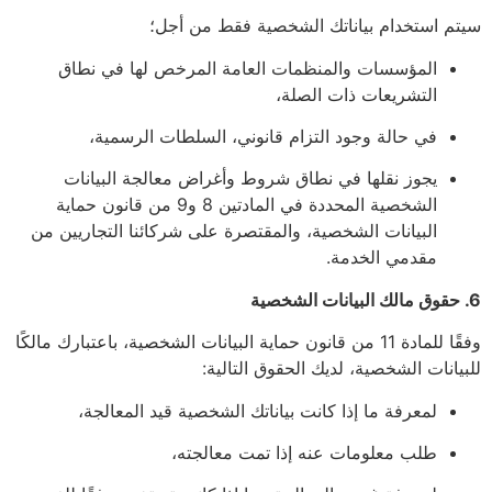
سيتم استخدام بياناتك الشخصية فقط من أجل؛
المؤسسات والمنظمات العامة المرخص لها في نطاق
التشريعات ذات الصلة،
في حالة وجود التزام قانوني، السلطات الرسمية،
يجوز نقلها في نطاق شروط وأغراض معالجة البيانات
الشخصية المحددة في المادتين 8 و9 من قانون حماية
البيانات الشخصية، والمقتصرة على شركائنا التجاريين من
مقدمي الخدمة.
6. حقوق مالك البيانات الشخصية
وفقًا للمادة 11 من قانون حماية البيانات الشخصية، باعتبارك مالكًا
للبيانات الشخصية، لديك الحقوق التالية:
لمعرفة ما إذا كانت بياناتك الشخصية قيد المعالجة،
طلب معلومات عنه إذا تمت معالجته،