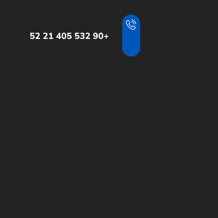
+90 532 405 21 52