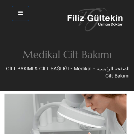
Medikal Cilt Bakımı
الصفحة الرئيسية
-
Medikal
-
CİLT BAKIMI & CİLT SAĞLIĞI
Cilt Bakımı