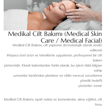
Medikal Cilt Bakımı (Medical Skin
Care / Medical Facial)
Medikal Cilt Bakımı, cilt yapısının dermatolojik olarak analiz
edilerek
ihtiyaca özel ürün ve tekniklerle uygulanan, profesyonel bir cilt
bakım
yöntemidir. Klasik bakımlardan farklı olarak, bu işlem tıbbi bilgiye
sahip
uzmanlar tarafından planlanır ve cildin mevcut sorunlarına
yönelik hedefli
çözümler sunar.
Medikal Cilt Bakımı; siyah nokta ve komedonlar, akne eğilimi, cilt
tonu