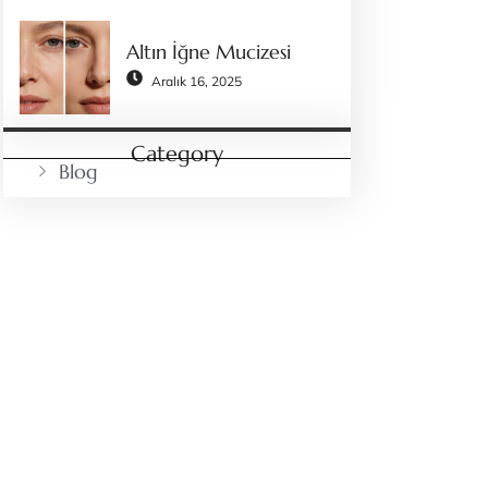
Altın İğne Mucizesi
Aralık 16, 2025
Category
Blog