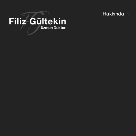
Hakkında