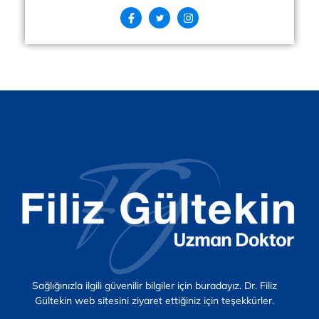
Sağlığınızla ilgili güvenilir bilgiler için buradayız. Dr. Filiz
Gültekin web sitesini ziyaret ettiğiniz için teşekkürler.