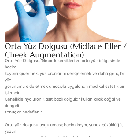
Orta Yüz Dolgusu (Midface Filler /
Cheek Augmentation)
Orta Yüz Dolgusu, elmacık kemikleri ve orta yüz bölgesinde
hacim
kaybını gidermek, yüz oranlarını dengelemek ve daha genç bir
yüz
görünümü elde etmek amacıyla uygulanan medikal estetik bir
işlemdir.
Genellikle hyalüronik asit bazlı dolgular kullanılarak doğal ve
dengeli
sonuçlar hedeflenir.
Orta yüz dolgusu uygulaması; hacim kaybı, yanak çöküklüğü,
yüzün